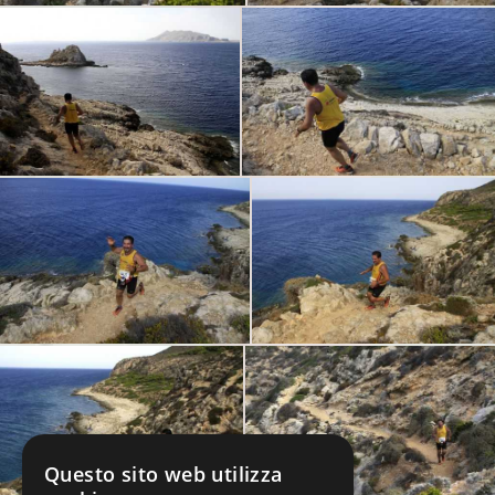
Questo sito web utilizza