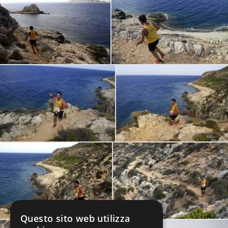
Questo sito web utilizza