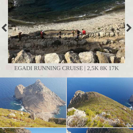
EGADI RUNNING CRUISE | 2,5K 8K 17K