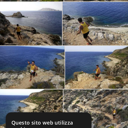
Questo sito web utilizza