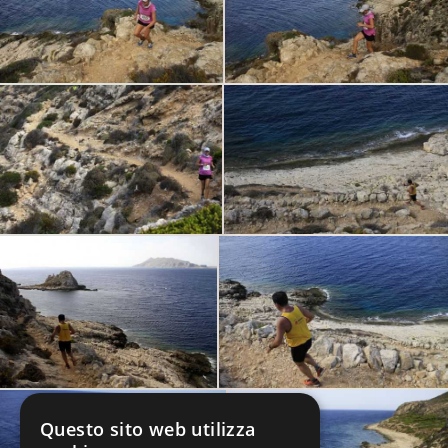
Questo sito web utilizza