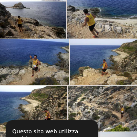
Questo sito web utilizza