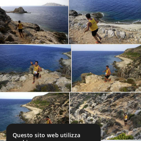
Questo sito web utilizza