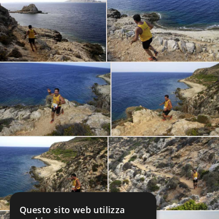
Questo sito web utilizza