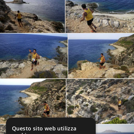
Questo sito web utilizza