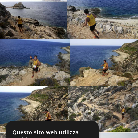
Questo sito web utilizza