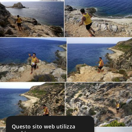
Questo sito web utilizza