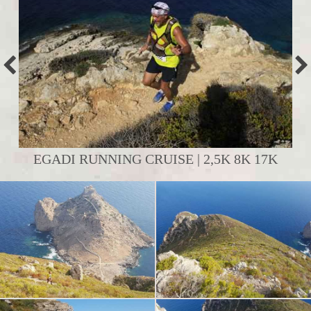
EGADI RUNNING CRUISE | 2,5K 8K 17K