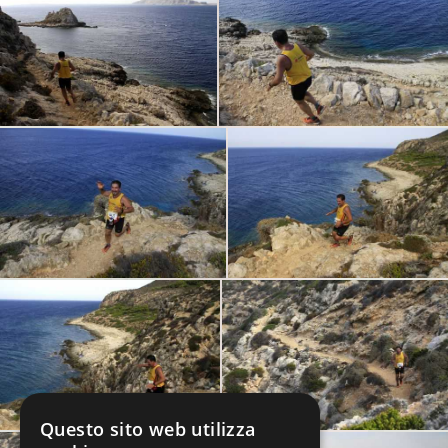
Questo sito web utilizza