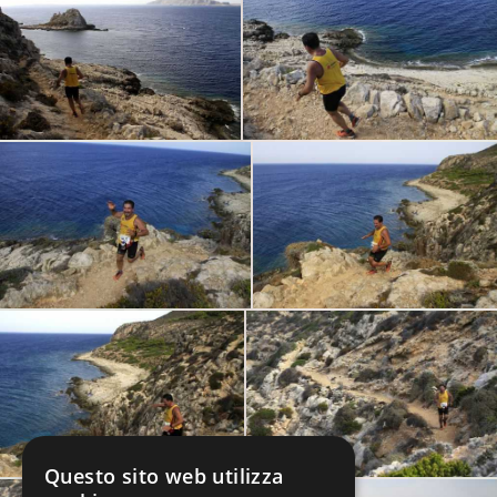
Questo sito web utilizza