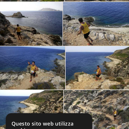
Questo sito web utilizza