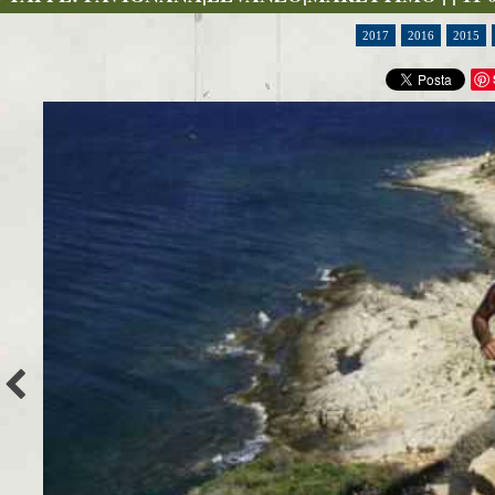
2017
2016
2015