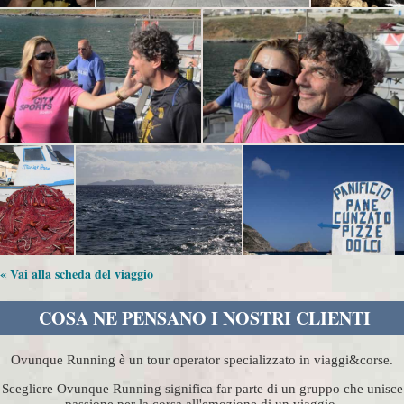
« Vai alla scheda del viaggio
COSA NE PENSANO I NOSTRI CLIENTI
Ovunque Running è un tour operator specializzato in viaggi&corse.
Scegliere Ovunque Running significa far parte di un gruppo che unisce