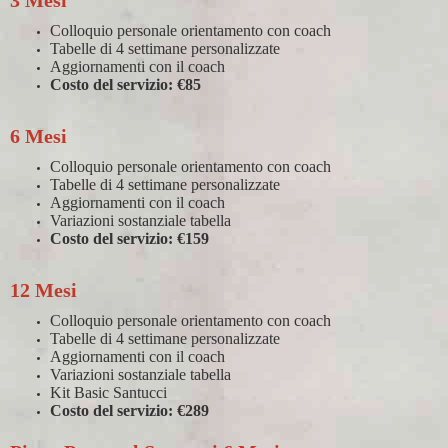
3 Mesi
Colloquio personale orientamento con coach
Tabelle di 4 settimane personalizzate
Aggiornamenti con il coach
Costo del servizio: €85
6 Mesi
Colloquio personale orientamento con coach
Tabelle di 4 settimane personalizzate
Aggiornamenti con il coach
Variazioni sostanziale tabella
Costo del servizio: €159
12 Mesi
Colloquio personale orientamento con coach
Tabelle di 4 settimane personalizzate
Aggiornamenti con il coach
Variazioni sostanziale tabella
Kit Basic Santucci
Costo del servizio: €289