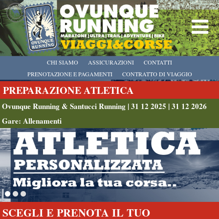
CHI SIAMO
ASSICURAZIONI
CONTATTI
PRENOTAZIONE E PAGAMENTI
CONTRATTO DI VIAGGIO
PREPARAZIONE ATLETICA
Ovunque Running & Santucci Running | 31 12 2025 | 31 12 2026
Gare: Allenamenti
SCEGLI E PRENOTA IL TUO