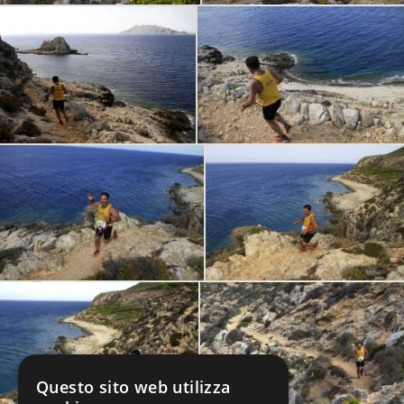
Questo sito web utilizza