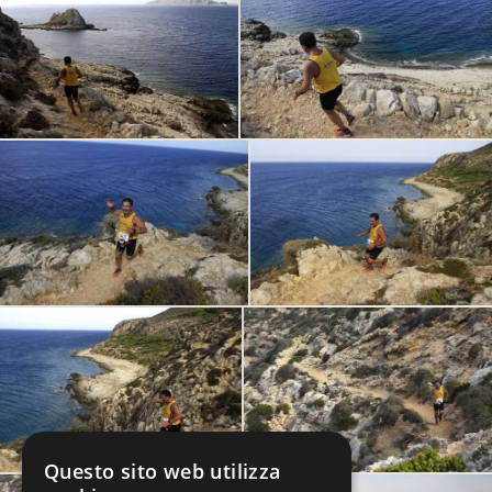
Questo sito web utilizza