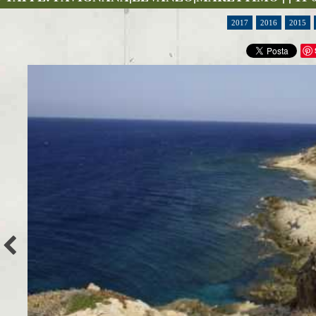
2017
2016
2015