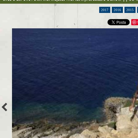
2017
2016
2015