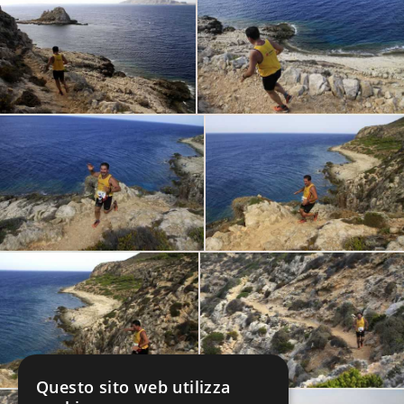
Questo sito web utilizza