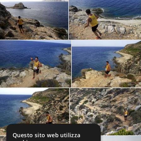
Questo sito web utilizza