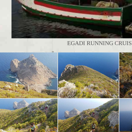
EGADI RUNNING CRUISE 