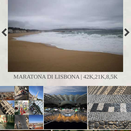
MARATONA DI LISBONA | 42K,21K,8,5K