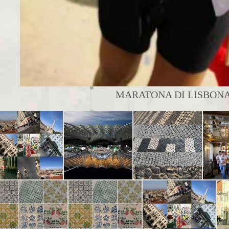
MARATONA DI LISBONA |