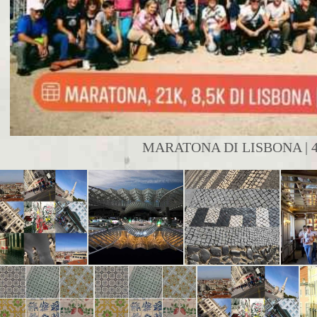
MARATONA DI LISBONA | 4