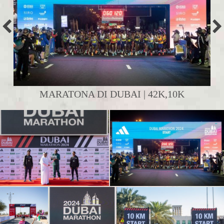
MARATONA DI DUBAI | 42K,10K