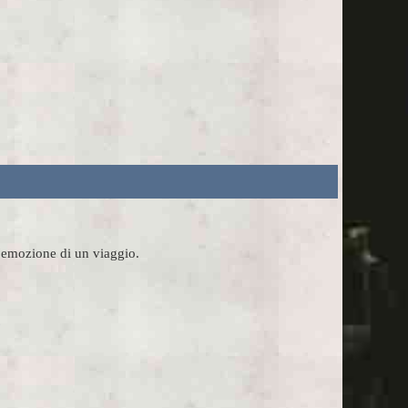
l'emozione di un viaggio.