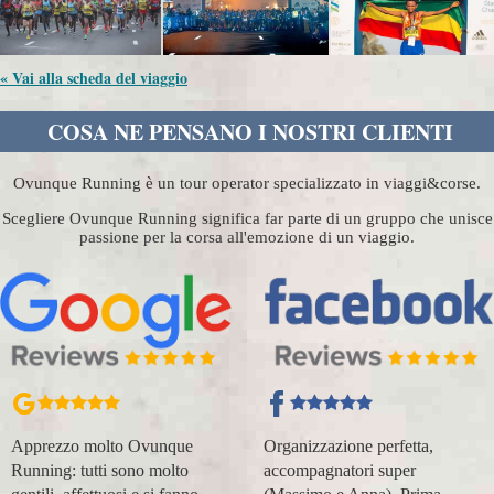
« Vai alla scheda del viaggio
COSA NE PENSANO I NOSTRI CLIENTI
Ovunque Running è un tour operator specializzato in viaggi&corse.
Scegliere Ovunque Running significa far parte di un gruppo che unisce
passione per la corsa all'emozione di un viaggio.
Apprezzo molto Ovunque
Organizzazione perfetta,
Running: tutti sono molto
accompagnatori super