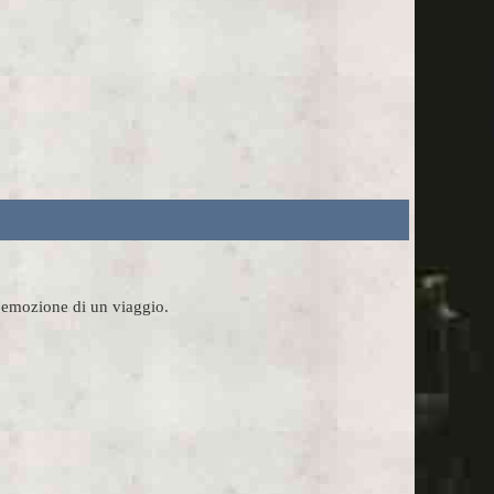
l'emozione di un viaggio.