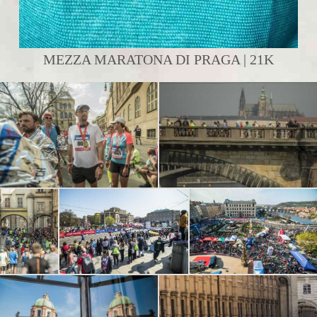
MEZZA MARATONA DI PRAGA | 21K