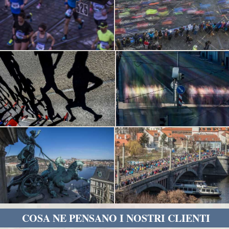
COSA NE PENSANO I NOSTRI CLIENTI