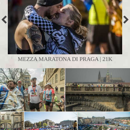
MEZZA MARATONA DI PRAGA | 21K