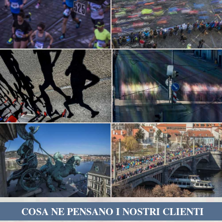
COSA NE PENSANO I NOSTRI CLIENTI