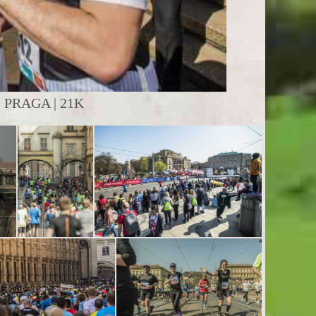
PRAGA | 21K