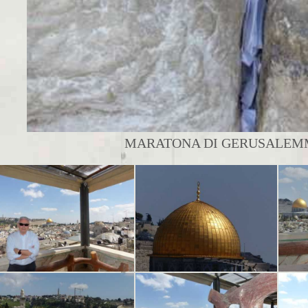
MARATONA DI GERUSALEMME