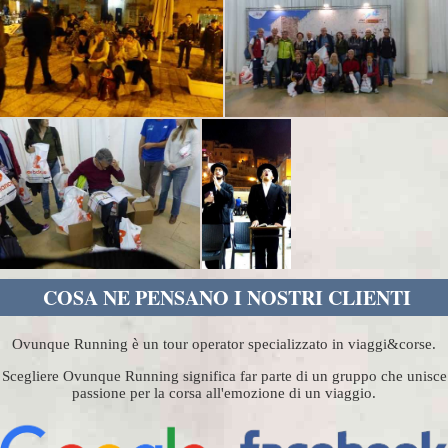
COSA NE PENSANO I NOSTRI CLIENTI
Ovunque Running è un tour operator specializzato in viaggi&corse.
Scegliere Ovunque Running significa far parte di un gruppo che unisce
passione per la corsa all'emozione di un viaggio.