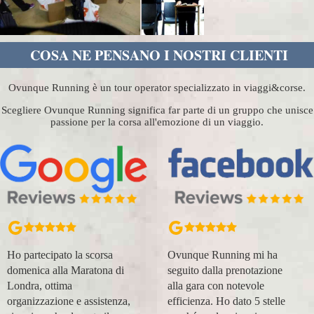
COSA NE PENSANO I NOSTRI CLIENTI
Ovunque Running è un tour operator specializzato in viaggi&corse.
Scegliere Ovunque Running significa far parte di un gruppo che unisce
passione per la corsa all'emozione di un viaggio.
Ho partecipato la scorsa
Ovunque Running mi ha
domenica alla Maratona di
seguito dalla prenotazione
Londra, ottima
alla gara con notevole
organizzazione e assistenza,
efficienza. Ho dato 5 stelle