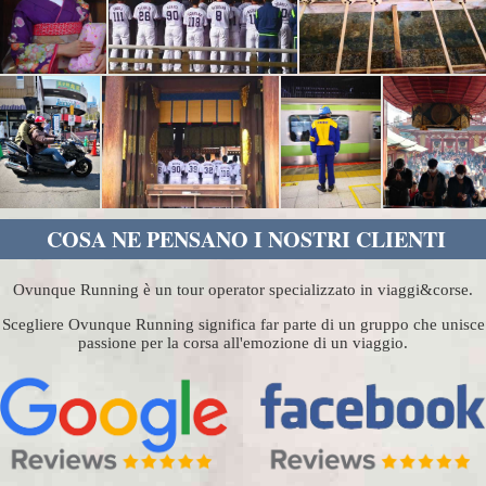
COSA NE PENSANO I NOSTRI CLIENTI
Ovunque Running è un tour operator specializzato in viaggi&corse.
Scegliere Ovunque Running significa far parte di un gruppo che unisce
passione per la corsa all'emozione di un viaggio.