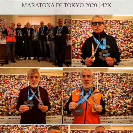
MARATONA DI TOKYO 2020 | 42K