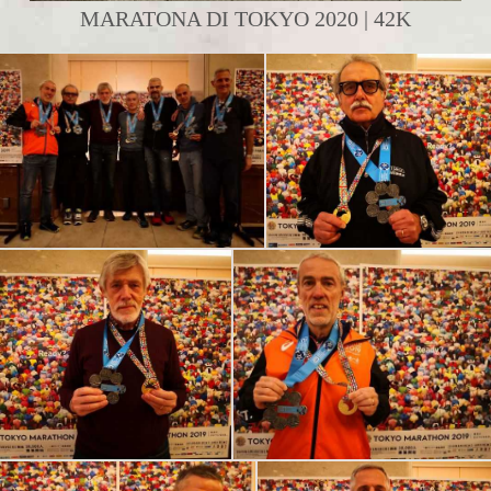
MARATONA DI TOKYO 2020 | 42K