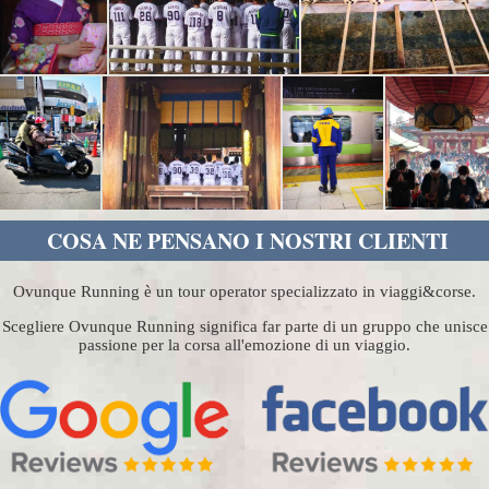
COSA NE PENSANO I NOSTRI CLIENTI
Ovunque Running è un tour operator specializzato in viaggi&corse.
Scegliere Ovunque Running significa far parte di un gruppo che unisce
passione per la corsa all'emozione di un viaggio.