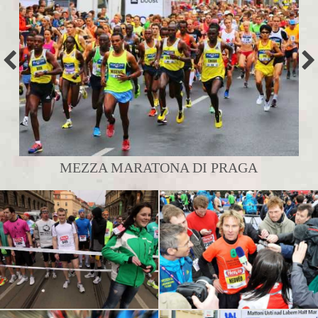
MEZZA MARATONA DI PRAGA