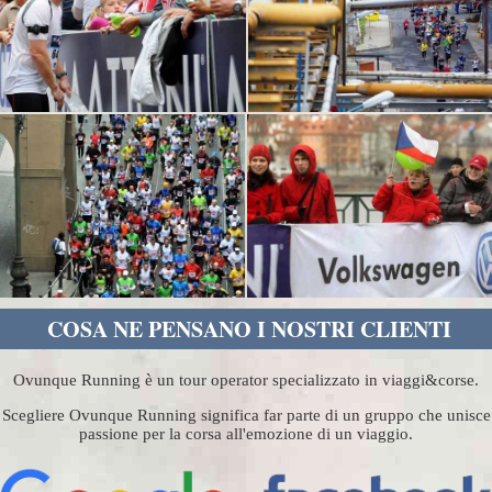
COSA NE PENSANO I NOSTRI CLIENTI
Ovunque Running è un tour operator specializzato in viaggi&corse.
Scegliere Ovunque Running significa far parte di un gruppo che unisce
passione per la corsa all'emozione di un viaggio.