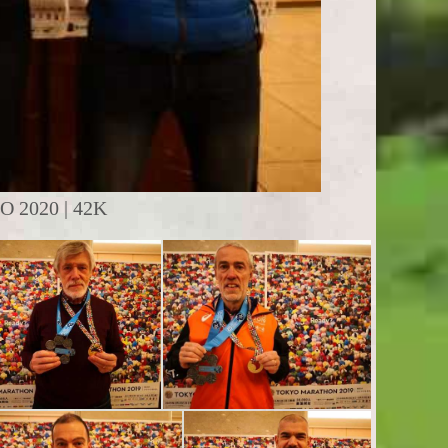
2020 | 42K