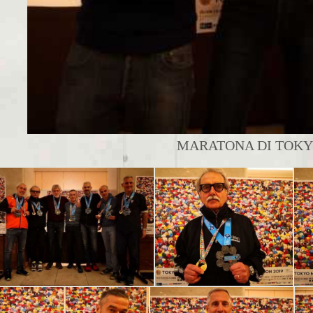
MARATONA DI TOKYO 