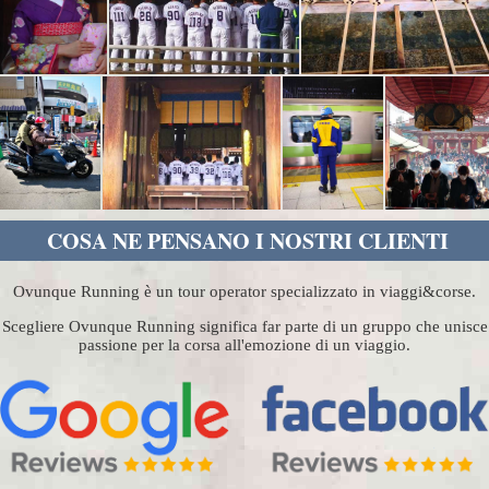
COSA NE PENSANO I NOSTRI CLIENTI
Ovunque Running è un tour operator specializzato in viaggi&corse.
Scegliere Ovunque Running significa far parte di un gruppo che unisce
passione per la corsa all'emozione di un viaggio.