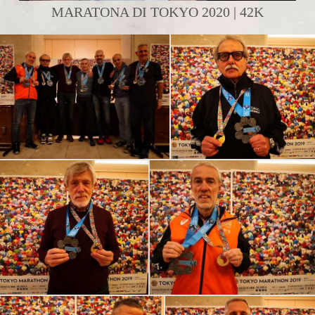
MARATONA DI TOKYO 2020 | 42K