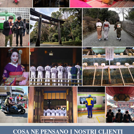
COSA NE PENSANO I NOSTRI CLIENTI