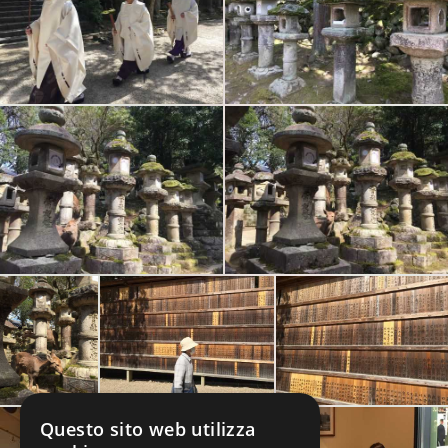
Questo sito web utilizza