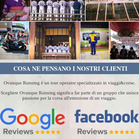
COSA NE PENSANO I NOSTRI CLIENTI
Ovunque Running è un tour operator specializzato in viaggi&corse.
Scegliere Ovunque Running significa far parte di un gruppo che unisce
passione per la corsa all'emozione di un viaggio.