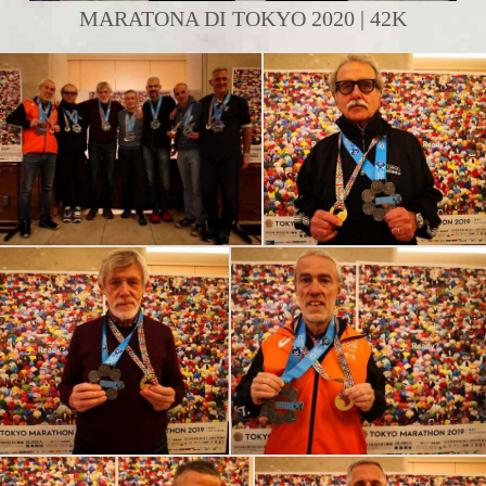
MARATONA DI TOKYO 2020 | 42K