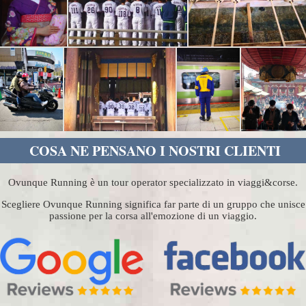
COSA NE PENSANO I NOSTRI CLIENTI
Ovunque Running è un tour operator specializzato in viaggi&corse.
Scegliere Ovunque Running significa far parte di un gruppo che unisce
passione per la corsa all'emozione di un viaggio.