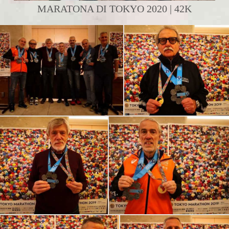
MARATONA DI TOKYO 2020 | 42K