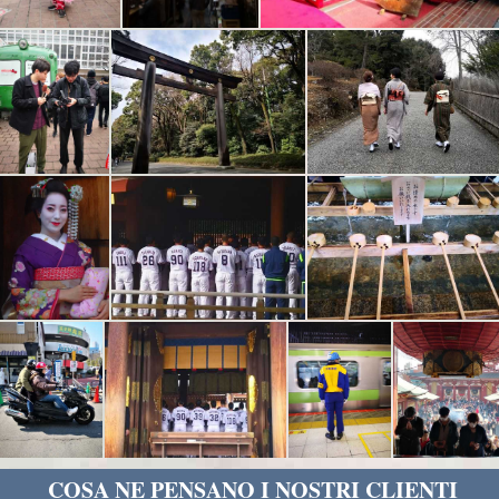
COSA NE PENSANO I NOSTRI CLIENTI