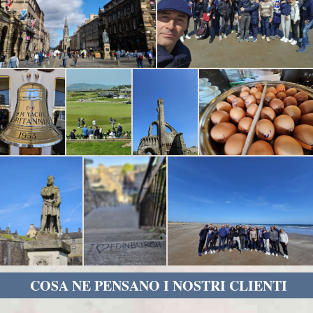
COSA NE PENSANO I NOSTRI CLIENTI