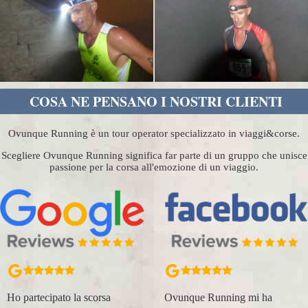
COSA NE PENSANO I NOSTRI CLIENTI
Ovunque Running è un tour operator specializzato in viaggi&corse.
Scegliere Ovunque Running significa far parte di un gruppo che unisce
passione per la corsa all'emozione di un viaggio.
Ho partecipato la scorsa
Ovunque Running mi ha