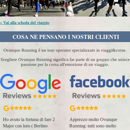
« Vai alla scheda del viaggio
COSA NE PENSANO I NOSTRI CLIENTI
Ovunque Running è un tour operator specializzato in viaggi&corse.
Scegliere Ovunque Running significa far parte di un gruppo che unisce
passione per la corsa all'emozione di un viaggio.
Ho avuto la fortuna di fare 2
Apprezzo molto Ovunque
Major con loro ( Berlino
Running: tutti sono molto